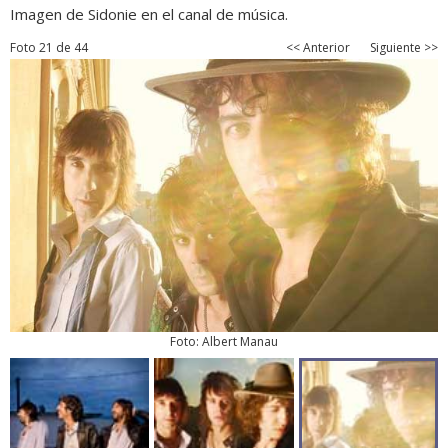
Imagen de Sidonie en el canal de música.
Foto 21 de 44
<< Anterior
Siguiente >>
Foto: Albert Manau