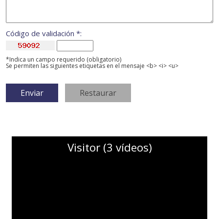
Código de validación *:
*Indica un campo requerido (obligatorio)
Se permiten las siguientes etiquetas en el mensaje <b> <i> <u>
Visitor (3 vídeos)