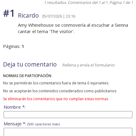
1 resultados. Comentarios del 1 al 1. Página 1 de 1
#1
Ricardo
05/07/2026 | 23:16
Amy Whinehouse se conmovería al escuchar a Sienna
cantar el tema 'The visitor'.
Páginas:
1
Deja tu comentario
Rellena y envía el formulario!
NORMAS DE PARTICIPACIÓN
No se permitirán los comentarios fuera de tema ó injuriantes
No se aceptarán los contenidos considerados como publicitarios
Se eliminarán los comentarios que no cumplan estas normas
Nombre *:
Mensaje *:
(500 caracteres máx)