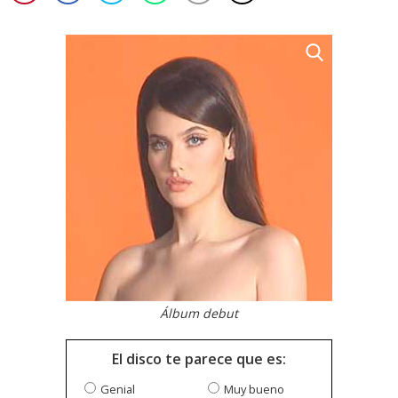
Álbum debut
El disco te parece que es:
Genial
Muy bueno