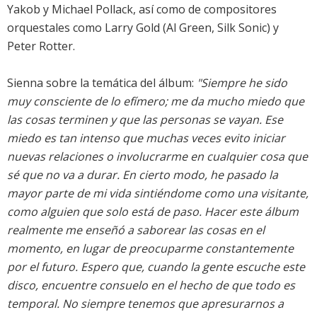
Yakob y Michael Pollack, así como de compositores
orquestales como Larry Gold (Al Green, Silk Sonic) y
Peter Rotter.
Sienna sobre la temática del álbum:
"Siempre he sido
muy consciente de lo efímero; me da mucho miedo que
las cosas terminen y que las personas se vayan. Ese
miedo es tan intenso que muchas veces evito iniciar
nuevas relaciones o involucrarme en cualquier cosa que
sé que no va a durar. En cierto modo, he pasado la
mayor parte de mi vida sintiéndome como una visitante,
como alguien que solo está de paso. Hacer este álbum
realmente me enseñó a saborear las cosas en el
momento, en lugar de preocuparme constantemente
por el futuro. Espero que, cuando la gente escuche este
disco, encuentre consuelo en el hecho de que todo es
temporal. No siempre tenemos que apresurarnos a