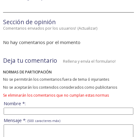
Sección de opinión
Comentarios enviados por los usuarios!
(
Actualizar
)
No hay comentarios por el momento
Deja tu comentario
Rellena y envía el formulario!
NORMAS DE PARTICIPACIÓN
No se permitirán los comentarios fuera de tema ó injuriantes
No se aceptarán los contenidos considerados como publicitarios
Se eliminarán los comentarios que no cumplan estas normas
Nombre *:
Mensaje *:
(500 caracteres máx)