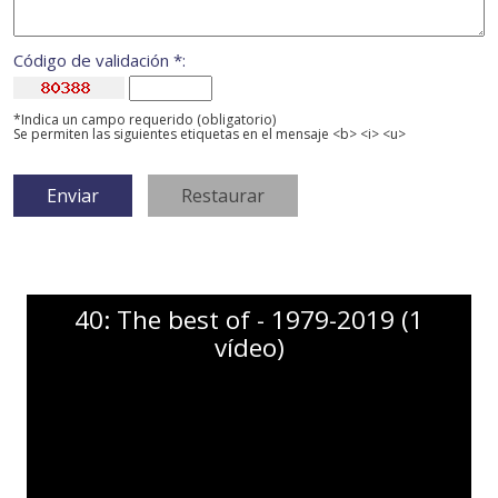
Código de validación *:
*Indica un campo requerido (obligatorio)
Se permiten las siguientes etiquetas en el mensaje <b> <i> <u>
40: The best of - 1979-2019 (1
vídeo)