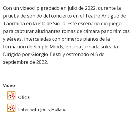
Con un videoclip grabado en julio de 2022, durante la
prueba de sonido del concierto en el Teatro Antiguo de
Taormina en la isla de Sicilia. Este escenario dió juego
para capturar alucinantes tomas de cámara panorámicas
y aéreas, intercaladas con primeros planos de la
formación de Simple Minds, en una jornada soleada.
Dirigido por
Giorgio Testi
y estrenado el 5 de
septiembre de 2022.
Vídeo
Oficial
Later with Jools Holland