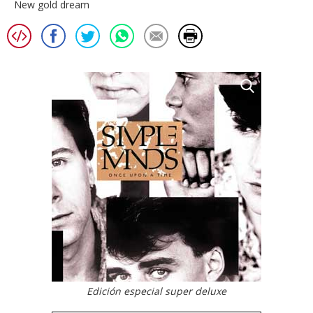
New gold dream
Edición especial super deluxe