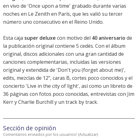
en vivo de 'Once upon a time' grabado durante varias
noches en Le Zenith en París, que les valió su tercer
número uno consecutivo en el Reino Unido.
Esta caja
super deluxe
con motivo del
40 aniversario
de
la publicación original contiene 5 cedés. Con el álbum
original, discos adicionales con una gran cantidad de
canciones complementarias, incluidas las versiones
original y extendida de 'Don't you (forget about me)',
edits, mezclas de 12", caras B, cortes poco conocidos y el
concierto 'Live in the city of light', así como un libreto de
36 páginas con fotos poco conocidas, entrevistas con Jim
Kerr y Charlie Burchill y un track by track.
Sección de opinión
Comentarios enviados por los usuarios!
(
Actualizar
)