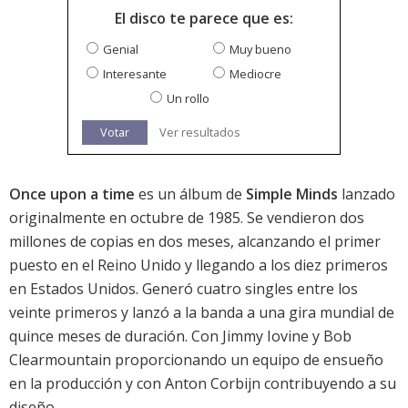
El disco te parece que es:
Genial
Muy bueno
Interesante
Mediocre
Un rollo
Votar
Ver resultados
Once upon a time
es un álbum de
Simple Minds
lanzado
originalmente en octubre de 1985. Se vendieron dos
millones de copias en dos meses, alcanzando el primer
puesto en el Reino Unido y llegando a los diez primeros
en Estados Unidos. Generó cuatro singles entre los
veinte primeros y lanzó a la banda a una gira mundial de
quince meses de duración. Con Jimmy Iovine y Bob
Clearmountain proporcionando un equipo de ensueño
en la producción y con Anton Corbijn contribuyendo a su
diseño.