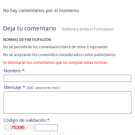
No hay comentarios por el momento
Deja tu comentario
Rellena y envía el formulario!
NORMAS DE PARTICIPACIÓN
No se permitirán los comentarios fuera de tema ó injuriantes
No se aceptarán los contenidos considerados como publicitarios
Se eliminarán los comentarios que no cumplan estas normas
Nombre *:
Mensaje *:
(500 caracteres máx)
Código de validación *: