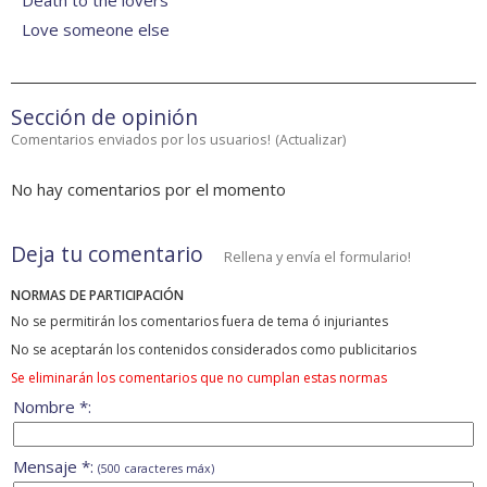
Death to the lovers
Love someone else
Sección de opinión
Comentarios enviados por los usuarios!
(
Actualizar
)
No hay comentarios por el momento
Deja tu comentario
Rellena y envía el formulario!
NORMAS DE PARTICIPACIÓN
No se permitirán los comentarios fuera de tema ó injuriantes
No se aceptarán los contenidos considerados como publicitarios
Se eliminarán los comentarios que no cumplan estas normas
Nombre *:
Mensaje *:
(500 caracteres máx)