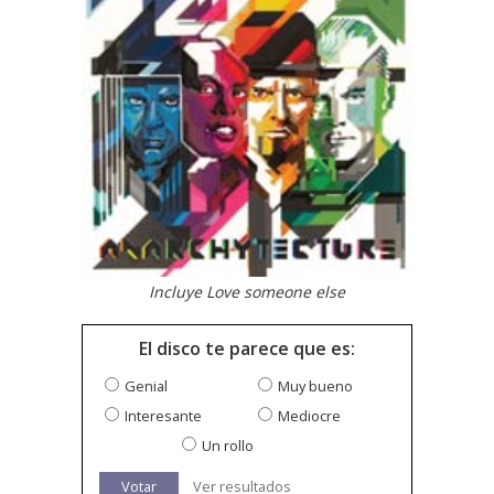
Incluye Love someone else
El disco te parece que es:
Genial
Muy bueno
Interesante
Mediocre
Un rollo
Votar
Ver resultados