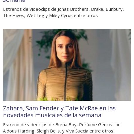
Estrenos de videoclips de Jonas Brothers, Drake, Bunbury,
The Hives, Wet Leg y Miley Cyrus entre otros
Zahara, Sam Fender y Tate McRae en las
novedades musicales de la semana
Estreno de videoclips de Burna Boy, Perfume Genius con
Aldous Harding, Sleigh Bells, y Viva Suecia entre otros