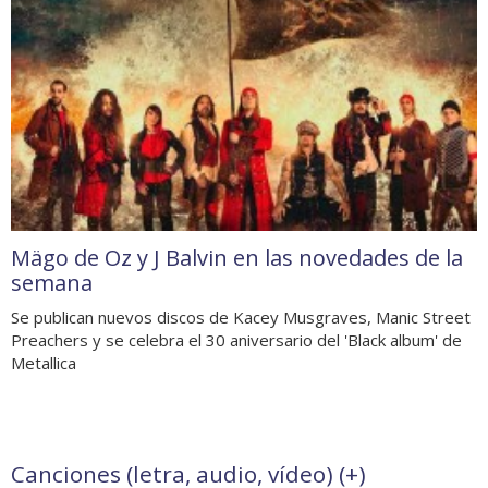
Mägo de Oz y J Balvin en las novedades de la
semana
Se publican nuevos discos de Kacey Musgraves, Manic Street
Preachers y se celebra el 30 aniversario del 'Black album' de
Metallica
Canciones (letra, audio, vídeo) (
+
)