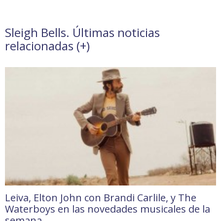
Sleigh Bells. Últimas noticias
relacionadas (
+
)
Leiva, Elton John con Brandi Carlile, y The
Waterboys en las novedades musicales de la
semana