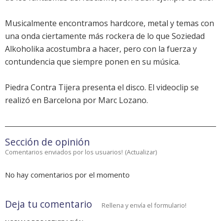
Musicalmente encontramos hardcore, metal y temas con
una onda ciertamente más rockera de lo que Soziedad
Alkoholika acostumbra a hacer, pero con la fuerza y
contundencia que siempre ponen en su música.
Piedra Contra Tijera presenta el disco. El videoclip se
realizó en Barcelona por Marc Lozano.
Sección de opinión
Comentarios enviados por los usuarios!
(
Actualizar
)
No hay comentarios por el momento
Deja tu comentario
Rellena y envía el formulario!