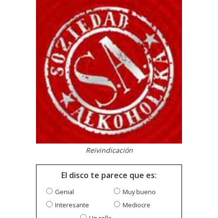
Reivindicación
El disco te parece que es:
Genial
Muy bueno
Interesante
Mediocre