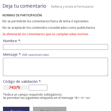
Deja tu comentario
Rellena y envía el formulario!
NORMAS DE PARTICIPACIÓN
No se permitirán los comentarios fuera de tema ó injuriantes
No se aceptarán los contenidos considerados como publicitarios
Se eliminarán los comentarios que no cumplan estas normas
Nombre *:
Mensaje *:
(500 caracteres máx)
Código de validación *:
*Indica un campo requerido (obligatorio)
Se permiten las siguientes etiquetas en el mensaje <b> <i> <u>