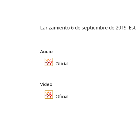
Lanzamiento 6 de septiembre de 2019. Estre
Audio
Oficial
Vídeo
Oficial