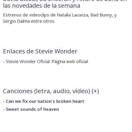
las novedades de la semana
Estrenos de videoclips de Natalia Lacunza, Bad Bunny, y
Sergio Dalma entre otros
Enlaces de Stevie Wonder
-
Stevie Wonder Oficial
: Página web oficial
Canciones (letra, audio, vídeo) (
+
)
-
Can we fix our nation's broken heart
-
Sweet sounds of heaven