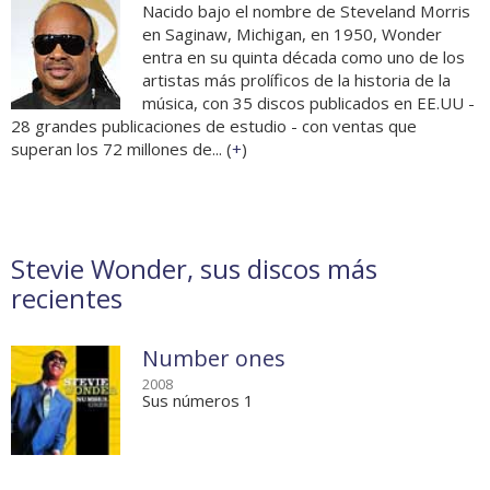
Nacido bajo el nombre de Steveland Morris
en Saginaw, Michigan, en 1950, Wonder
entra en su quinta década como uno de los
artistas más prolíficos de la historia de la
música, con 35 discos publicados en EE.UU -
28 grandes publicaciones de estudio - con ventas que
superan los 72 millones de... (
+
)
Stevie Wonder, sus discos más
recientes
Number ones
2008
Sus números 1