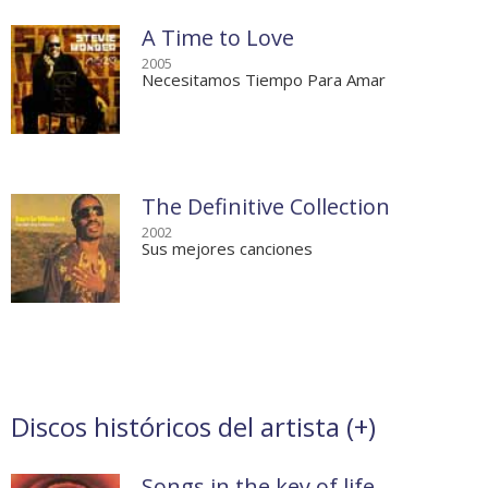
A Time to Love
2005
Necesitamos Tiempo Para Amar
The Definitive Collection
2002
Sus mejores canciones
Discos históricos del artista (
+
)
Songs in the key of life