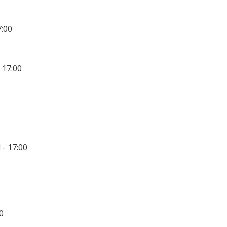
7:00
 17:00
 - 17:00
0