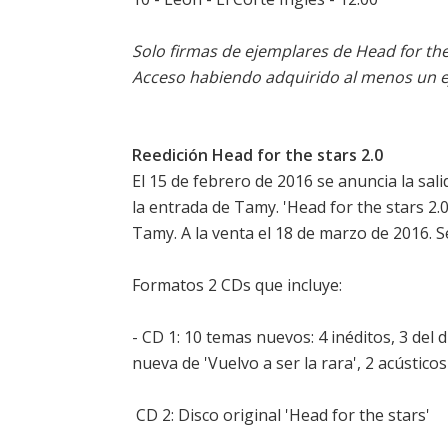
Solo firmas de ejemplares de Head for the
Acceso habiendo adquirido al menos un 
Reedición Head for the stars 2.0
El 15 de febrero de 2016 se anuncia la sali
la entrada de Tamy. 'Head for the stars 2.0
Tamy. A la venta el 18 de marzo de 2016. S
Formatos 2 CDs que incluye:
- CD 1: 10 temas nuevos: 4 inéditos, 3 del 
nueva de 'Vuelvo a ser la rara', 2 acústicos
 CD 2: Disco original 'Head for the stars'