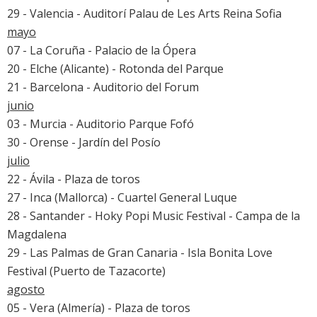
29 - Valencia - Auditorí Palau de Les Arts Reina Sofia
mayo
07 - La Coruña - Palacio de la Ópera
20 - Elche (Alicante) - Rotonda del Parque
21 - Barcelona - Auditorio del Forum
junio
03 - Murcia - Auditorio Parque Fofó
30 - Orense - Jardín del Posío
julio
22 - Ávila - Plaza de toros
27 - Inca (Mallorca) - Cuartel General Luque
28 - Santander - Hoky Popi Music Festival - Campa de la
Magdalena
29 - Las Palmas de Gran Canaria - Isla Bonita Love
Festival (Puerto de Tazacorte)
agosto
05 - Vera (Almería) - Plaza de toros