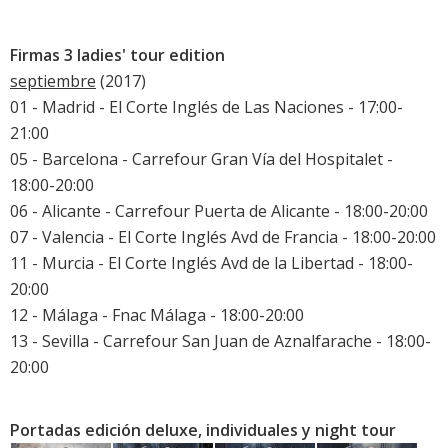
Firmas 3 ladies' tour edition
septiembre
(2017)
01 - Madrid - El Corte Inglés de Las Naciones - 17:00-
21:00
05 - Barcelona - Carrefour Gran Vía del Hospitalet -
18:00-20:00
06 - Alicante - Carrefour Puerta de Alicante - 18:00-20:00
07 - Valencia - El Corte Inglés Avd de Francia - 18:00-20:00
11 - Murcia - El Corte Inglés Avd de la Libertad - 18:00-
20:00
12 - Málaga - Fnac Málaga - 18:00-20:00
13 - Sevilla - Carrefour San Juan de Aznalfarache - 18:00-
20:00
Portadas edición deluxe, individuales y night tour