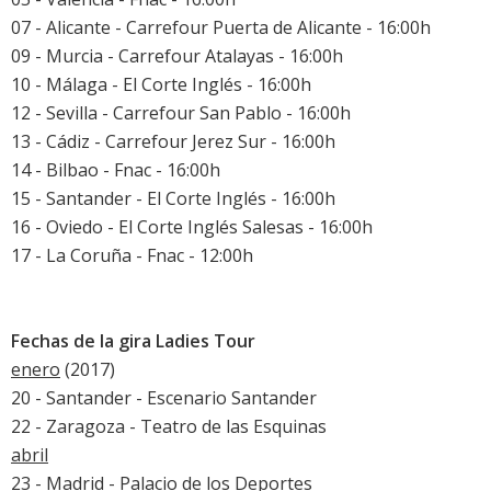
07 - Alicante - Carrefour Puerta de Alicante - 16:00h
09 - Murcia - Carrefour Atalayas - 16:00h
10 - Málaga - El Corte Inglés - 16:00h
12 - Sevilla - Carrefour San Pablo - 16:00h
13 - Cádiz - Carrefour Jerez Sur - 16:00h
14 - Bilbao - Fnac - 16:00h
15 - Santander - El Corte Inglés - 16:00h
16 - Oviedo - El Corte Inglés Salesas - 16:00h
17 - La Coruña - Fnac - 12:00h
Fechas de la gira Ladies Tour
enero
(2017)
20 - Santander - Escenario Santander
22 - Zaragoza - Teatro de las Esquinas
abril
23 - Madrid - Palacio de los Deportes