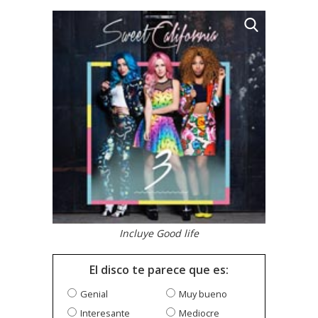
Incluye Good life
El disco te parece que es:
Genial
Muy bueno
Interesante
Mediocre