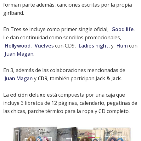
forman parte además, canciones escritas por la propia
girlband.
En Tres se incluye como primer single oficial,
Good life
.
Le dan continuidad como sencillos promocionales,
Hollywood
,
Vuelves
con CD9,
Ladies night
, y
Hum
con
Juan Magan
.
En 3, además de las colaboraciones mencionadas de
Juan Magan
y
CD9
, también participan
Jack & Jack
.
La
edición deluxe
está compuesta por una caja que
incluye 3 libretos de 12 páginas, calendario, pegatinas de
las chicas, parche térmico para la ropa y CD completo.