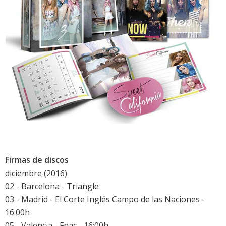
Firmas de discos
diciembre
(2016)
02 - Barcelona - Triangle
03 - Madrid - El Corte Inglés Campo de las Naciones -
16:00h
05 - Valencia - Fnac - 16:00h