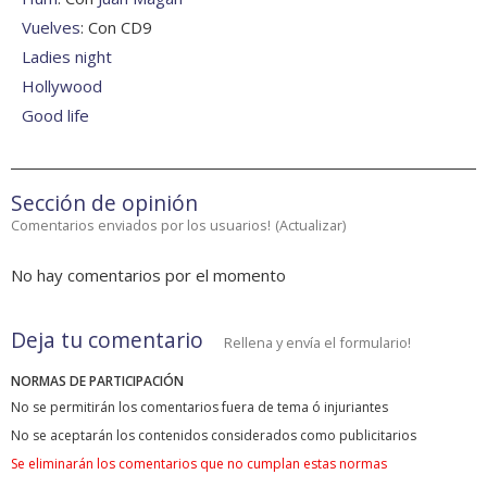
Vuelves
: Con CD9
Ladies night
Hollywood
Good life
Sección de opinión
Comentarios enviados por los usuarios!
(
Actualizar
)
No hay comentarios por el momento
Deja tu comentario
Rellena y envía el formulario!
NORMAS DE PARTICIPACIÓN
No se permitirán los comentarios fuera de tema ó injuriantes
No se aceptarán los contenidos considerados como publicitarios
Se eliminarán los comentarios que no cumplan estas normas