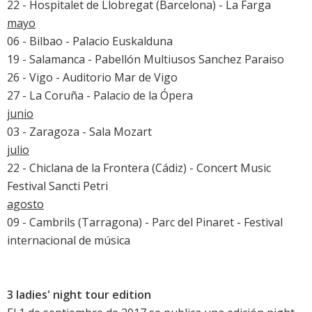
22 - Hospitalet de Llobregat (Barcelona) - La Farga
mayo
06 - Bilbao - Palacio Euskalduna
19 - Salamanca - Pabellón Multiusos Sanchez Paraiso
26 - Vigo - Auditorio Mar de Vigo
27 - La Coruña - Palacio de la Ópera
junio
03 - Zaragoza - Sala Mozart
julio
22 - Chiclana de la Frontera (Cádiz) - Concert Music
Festival Sancti Petri
agosto
09 - Cambrils (Tarragona) - Parc del Pinaret - Festival
internacional de música
3 ladies' night tour edition