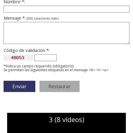
Nombre *:
Mensaje *:
(500 caracteres máx)
Código de validación *:
*Indica un campo requerido (obligatorio)
Se permiten las siguientes etiquetas en el mensaje <b> <i> <u>
3 (8 vídeos)