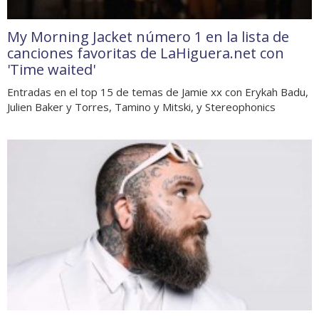
My Morning Jacket número 1 en la lista de
canciones favoritas de LaHiguera.net con
'Time waited'
Entradas en el top 15 de temas de Jamie xx con Erykah Badu,
Julien Baker y Torres, Tamino y Mitski, y Stereophonics