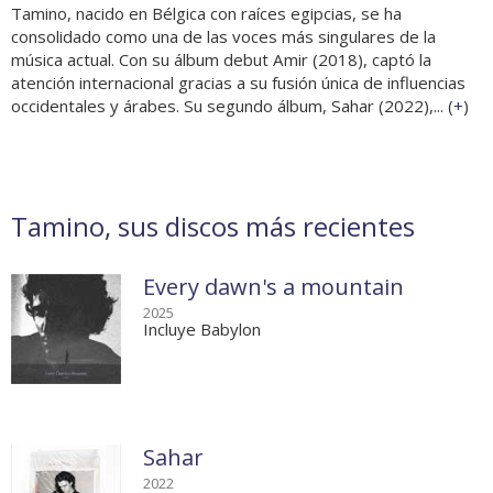
Tamino, nacido en Bélgica con raíces egipcias, se ha
consolidado como una de las voces más singulares de la
música actual. Con su álbum debut Amir (2018), captó la
atención internacional gracias a su fusión única de influencias
occidentales y árabes. Su segundo álbum, Sahar (2022),... (
+
)
Tamino, sus discos más recientes
Every dawn's a mountain
2025
Incluye Babylon
Sahar
2022