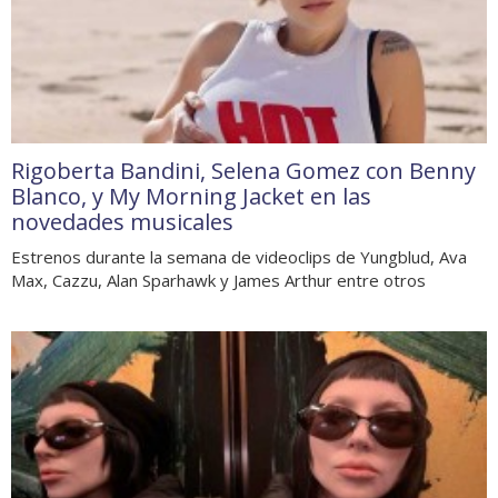
Rigoberta Bandini, Selena Gomez con Benny
Blanco, y My Morning Jacket en las
novedades musicales
Estrenos durante la semana de videoclips de Yungblud, Ava
Max, Cazzu, Alan Sparhawk y James Arthur entre otros