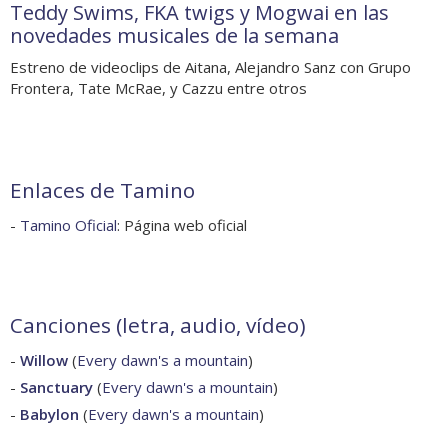
Teddy Swims, FKA twigs y Mogwai en las
novedades musicales de la semana
Estreno de videoclips de Aitana, Alejandro Sanz con Grupo
Frontera, Tate McRae, y Cazzu entre otros
Enlaces de Tamino
-
Tamino Oficial
: Página web oficial
Canciones (letra, audio, vídeo)
-
Willow
(
Every dawn's a mountain
)
-
Sanctuary
(
Every dawn's a mountain
)
-
Babylon
(
Every dawn's a mountain
)