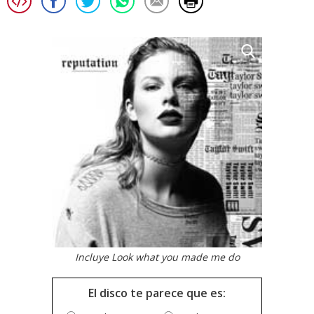
Incluye Look what you made me do
El disco te parece que es: