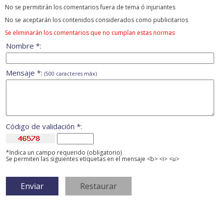
No se permitirán los comentarios fuera de tema ó injuriantes
No se aceptarán los contenidos considerados como publicitarios
Se eliminarán los comentarios que no cumplan estas normas
Nombre *:
Mensaje *:
(500 caracteres máx)
Código de validación *:
*Indica un campo requerido (obligatorio)
Se permiten las siguientes etiquetas en el mensaje <b> <i> <u>