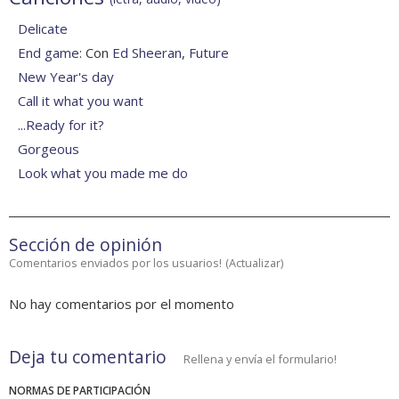
Delicate
End game
: Con
Ed Sheeran
,
Future
New Year's day
Call it what you want
...Ready for it?
Gorgeous
Look what you made me do
Sección de opinión
Comentarios enviados por los usuarios!
(
Actualizar
)
No hay comentarios por el momento
Deja tu comentario
Rellena y envía el formulario!
NORMAS DE PARTICIPACIÓN