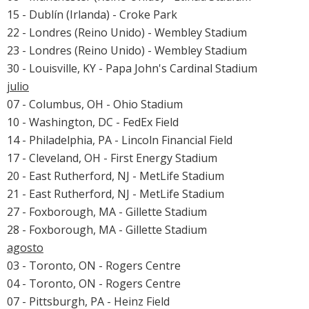
15 - Dublín (Irlanda) - Croke Park
22 - Londres (Reino Unido) - Wembley Stadium
23 - Londres (Reino Unido) - Wembley Stadium
30 - Louisville, KY - Papa John's Cardinal Stadium
julio
07 - Columbus, OH - Ohio Stadium
10 - Washington, DC - FedEx Field
14 - Philadelphia, PA - Lincoln Financial Field
17 - Cleveland, OH - First Energy Stadium
20 - East Rutherford, NJ - MetLife Stadium
21 - East Rutherford, NJ - MetLife Stadium
27 - Foxborough, MA - Gillette Stadium
28 - Foxborough, MA - Gillette Stadium
agosto
03 - Toronto, ON - Rogers Centre
04 - Toronto, ON - Rogers Centre
07 - Pittsburgh, PA - Heinz Field