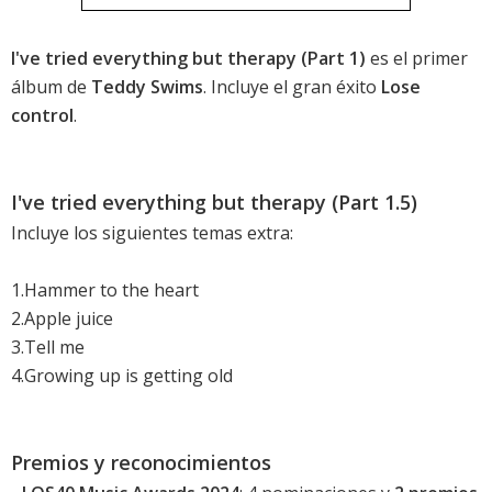
I've tried everything but therapy (Part 1)
es el primer
álbum de
Teddy Swims
. Incluye el gran éxito
Lose
control
.
I've tried everything but therapy (Part 1.5)
Incluye los siguientes temas extra:
1.Hammer to the heart
2.Apple juice
3.Tell me
4.Growing up is getting old
Premios y reconocimientos