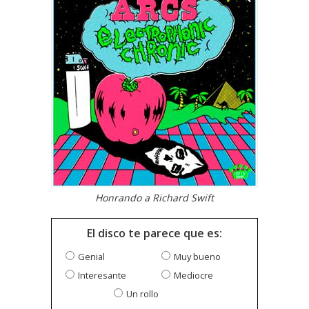
Honrando a Richard Swift
El disco te parece que es:
Genial
Muy bueno
Interesante
Mediocre
Un rollo