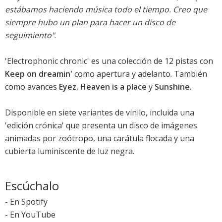
estábamos haciendo música todo el tiempo. Creo que
siempre hubo un plan para hacer un disco de
seguimiento"
.
'Electrophonic chronic' es una colección de 12 pistas con
Keep on dreamin'
como apertura y adelanto. También
como avances
Eyez
,
Heaven is a place
y
Sunshine
.
Disponible en siete variantes de vinilo, incluida una
'edición crónica' que presenta un disco de imágenes
animadas por zoótropo, una carátula flocada y una
cubierta luminiscente de luz negra.
Escúchalo
-
En Spotify
-
En YouTube