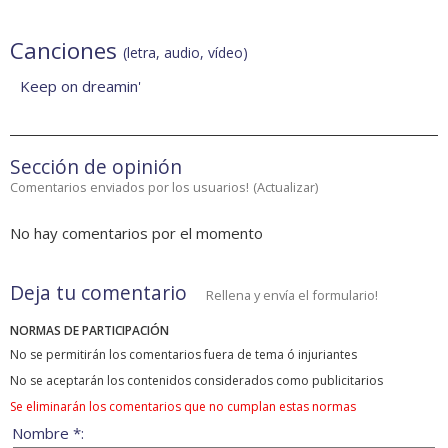
Canciones
(letra, audio, vídeo)
Keep on dreamin'
Sección de opinión
Comentarios enviados por los usuarios!
(
Actualizar
)
No hay comentarios por el momento
Deja tu comentario
Rellena y envía el formulario!
NORMAS DE PARTICIPACIÓN
No se permitirán los comentarios fuera de tema ó injuriantes
No se aceptarán los contenidos considerados como publicitarios
Se eliminarán los comentarios que no cumplan estas normas
Nombre *: