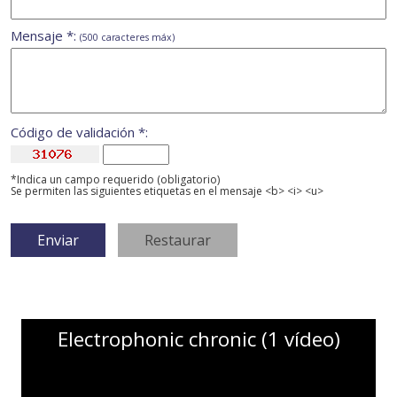
Mensaje *:
(500 caracteres máx)
Código de validación *:
*Indica un campo requerido (obligatorio)
Se permiten las siguientes etiquetas en el mensaje <b> <i> <u>
Electrophonic chronic (1 vídeo)