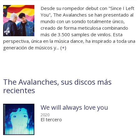
Desde su rompedor debut con "Since I Left
You", The Avalanches se han presentado al
mundo con un sonido totalmente único,
creado de forma meticulosa combinando
más de 3.500 samples de vinilos. Esta
perspectiva, única en la música dance, ha inspirado a toda una
generación de músicos y... (
+
)
The Avalanches, sus discos más
recientes
We will always love you
2020
El tercero