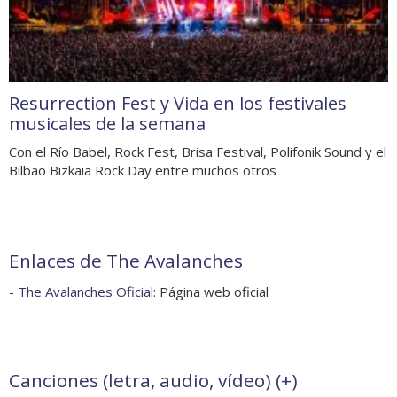
Resurrection Fest y Vida en los festivales
musicales de la semana
Con el Río Babel, Rock Fest, Brisa Festival, Polifonik Sound y el
Bilbao Bizkaia Rock Day entre muchos otros
Enlaces de The Avalanches
-
The Avalanches Oficial
: Página web oficial
Canciones (letra, audio, vídeo) (
+
)