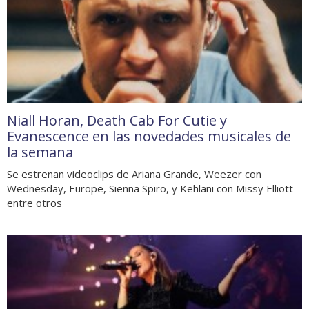
Niall Horan, Death Cab For Cutie y
Evanescence en las novedades musicales de
la semana
Se estrenan videoclips de Ariana Grande, Weezer con
Wednesday, Europe, Sienna Spiro, y Kehlani con Missy Elliott
entre otros