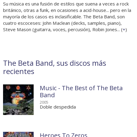
Su música es una fusión de estilos que suena a veces a rock
británico, otras a funk, en ocasiones a acid-house... pero en la
mayoría de los casos es inclasificable. The Beta Band, son
cuatro escoceses: John Maclean (decks, samples, piano),
Steve Mason (guitarra, voces, percusión), Robin Jones... (
+
)
The Beta Band, sus discos más
recientes
Music - The Best of The Beta
Band
2005
Doble despedida
Heroes To Zeros