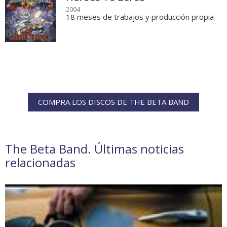
2004
18 meses de trabajos y producción propia
COMPRA LOS DISCOS DE THE BETA BAND
The Beta Band. Últimas noticias
relacionadas