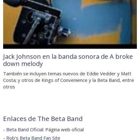
Jack Johnson en la banda sonora de A broke
down melody
También se incluyen temas nuevos de Eddie Vedder y Matt
Costa; y otros de Kings of Convenience y la Beta Band, entre
otros
Enlaces de The Beta Band
-
Beta Band Oficial
: Página web oficial
-
Rob's Beta Band Fan Site