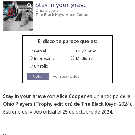
Stay in your grave
Ohio players
The Black Keys
,
Alice Cooper
El disco te parece que es:
Genial
Muy bueno
Interesante
Mediocre
Un rollo
Votar
Ver resultados
Stay in your grave
con
Alice Cooper
es un anticipo de la
Ohio Players (Trophy edition) de The Black Keys
(2024).
Estreno del video oficial el 25 de octubre de 2024.