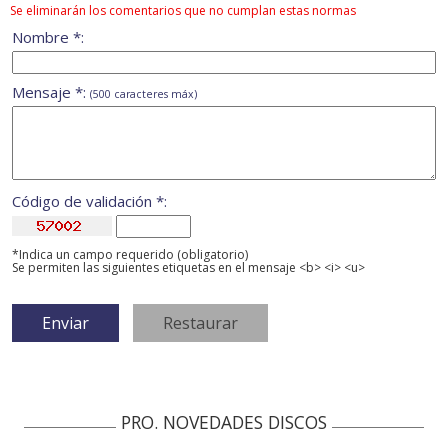
Se eliminarán los comentarios que no cumplan estas normas
Nombre *:
Mensaje *:
(500 caracteres máx)
Código de validación *:
*Indica un campo requerido (obligatorio)
Se permiten las siguientes etiquetas en el mensaje <b> <i> <u>
PRO. NOVEDADES DISCOS