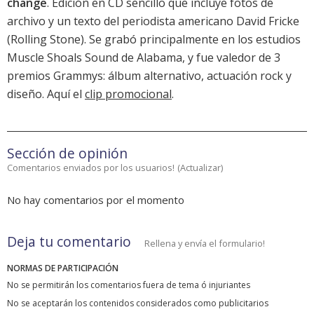
change
. Edición en CD sencillo que incluye fotos de
archivo y un texto del periodista americano David Fricke
(Rolling Stone). Se grabó principalmente en los estudios
Muscle Shoals Sound de Alabama, y fue valedor de 3
premios Grammys: álbum alternativo, actuación rock y
diseño. Aquí el
clip promocional
.
Sección de opinión
Comentarios enviados por los usuarios!
(
Actualizar
)
No hay comentarios por el momento
Deja tu comentario
Rellena y envía el formulario!
NORMAS DE PARTICIPACIÓN
No se permitirán los comentarios fuera de tema ó injuriantes
No se aceptarán los contenidos considerados como publicitarios