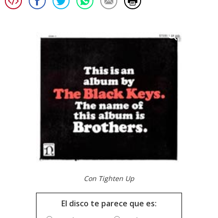
Con Tighten Up
El disco te parece que es: