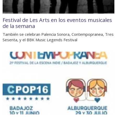
Festival de Les Arts en los eventos musicales
de la semana
También se celebran Palencia Sonora, Contempopranea, Tres
Sesenta, y el BBK Music Legends Festival