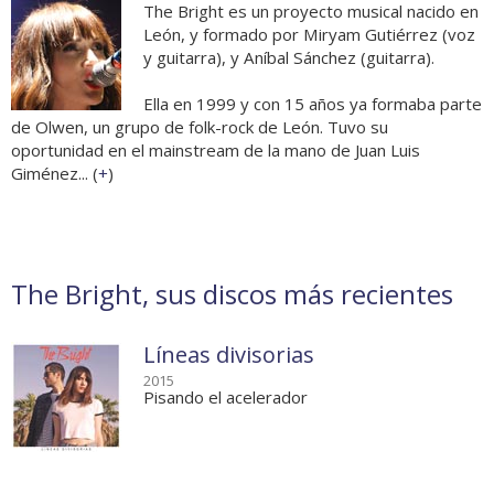
The Bright es un proyecto musical nacido en
León, y formado por Miryam Gutiérrez (voz
y guitarra), y Aníbal Sánchez (guitarra).
Ella en 1999 y con 15 años ya formaba parte
de Olwen, un grupo de folk-rock de León. Tuvo su
oportunidad en el mainstream de la mano de Juan Luis
Giménez... (
+
)
The Bright, sus discos más recientes
Líneas divisorias
2015
Pisando el acelerador