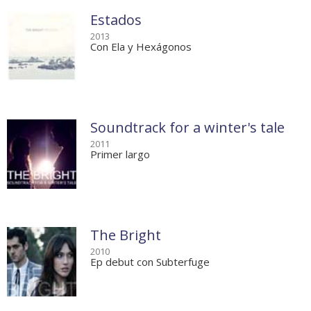
Estados
2013
Con Ela y Hexágonos
Soundtrack for a winter's tale
2011
Primer largo
The Bright
2010
Ep debut con Subterfuge