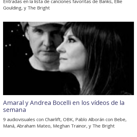
Entradas en la lista de canciones favoritas de Banks, Ellie
Goulding, y The Bright
Amaral y Andrea Bocelli en los vídeos de la
semana
9 audiovisuales con Chairlift, OBK, Pablo Alborán con Bebe,
Maná, Abraham Mateo, Meghan Trainor, y The Bright