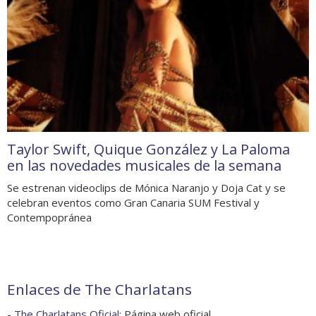
Taylor Swift, Quique González y La Paloma
en las novedades musicales de la semana
Se estrenan videoclips de Mónica Naranjo y Doja Cat y se
celebran eventos como Gran Canaria SUM Festival y
Contempopránea
Enlaces de The Charlatans
-
The Charlatans Oficial
: Página web oficial