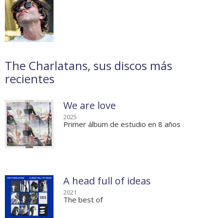
The Charlatans, sus discos más
recientes
We are love
2025
Primer álbum de estudio en 8 años
A head full of ideas
2021
The best of