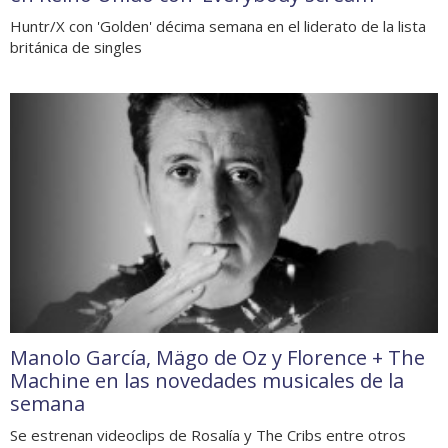
Huntr/X con 'Golden' décima semana en el liderato de la lista
británica de singles
Manolo García, Mägo de Oz y Florence + The
Machine en las novedades musicales de la
semana
Se estrenan videoclips de Rosalía y The Cribs entre otros