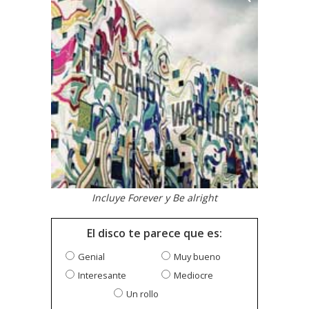
Incluye Forever y Be alright
El disco te parece que es:
Genial
Muy bueno
Interesante
Mediocre
Un rollo