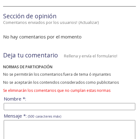
Sección de opinión
Comentarios enviados por los usuarios!
(
Actualizar
)
No hay comentarios por el momento
Deja tu comentario
Rellena y envía el formulario!
NORMAS DE PARTICIPACIÓN
No se permitirán los comentarios fuera de tema ó injuriantes
No se aceptarán los contenidos considerados como publicitarios
Se eliminarán los comentarios que no cumplan estas normas
Nombre *:
Mensaje *:
(500 caracteres máx)