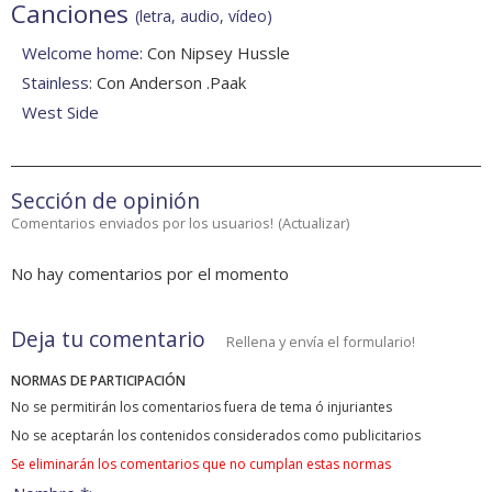
Canciones
(letra, audio, vídeo)
Welcome home
: Con Nipsey Hussle
Stainless
: Con Anderson .Paak
West Side
Sección de opinión
Comentarios enviados por los usuarios!
(
Actualizar
)
No hay comentarios por el momento
Deja tu comentario
Rellena y envía el formulario!
NORMAS DE PARTICIPACIÓN
No se permitirán los comentarios fuera de tema ó injuriantes
No se aceptarán los contenidos considerados como publicitarios
Se eliminarán los comentarios que no cumplan estas normas