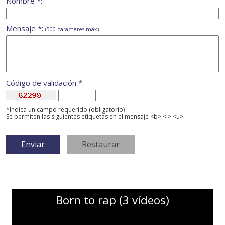
Nombre *:
Mensaje *:
(500 caracteres máx)
Código de validación *:
*Indica un campo requerido (obligatorio)
Se permiten las siguientes etiquetas en el mensaje <b> <i> <u>
Born to rap (3 vídeos)