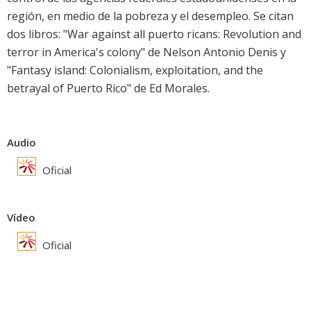
región, en medio de la pobreza y el desempleo. Se citan
dos libros: "War against all puerto ricans: Revolution and
terror in America's colony" de Nelson Antonio Denis y
"Fantasy island: Colonialism, exploitation, and the
betrayal of Puerto Rico" de Ed Morales.
Audio
Oficial
Vídeo
Oficial