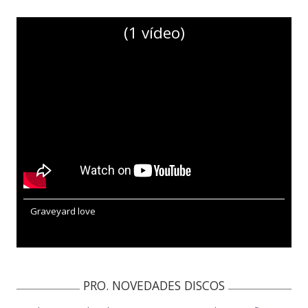
(1 vídeo)
Graveyard love
PRO. NOVEDADES DISCOS