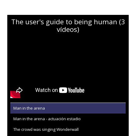
The user's guide to being human (3
vídeos)
Man in the arena
Man in the arena - actuación estadio
The crowd was singing Wonderwall