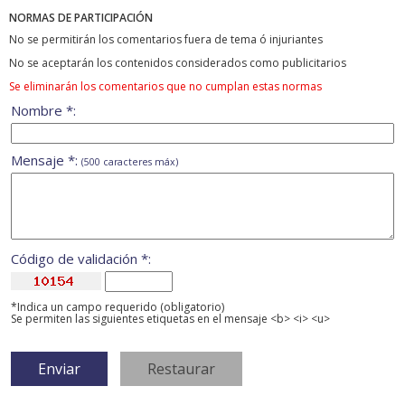
NORMAS DE PARTICIPACIÓN
No se permitirán los comentarios fuera de tema ó injuriantes
No se aceptarán los contenidos considerados como publicitarios
Se eliminarán los comentarios que no cumplan estas normas
Nombre *:
Mensaje *:
(500 caracteres máx)
Código de validación *:
*Indica un campo requerido (obligatorio)
Se permiten las siguientes etiquetas en el mensaje <b> <i> <u>