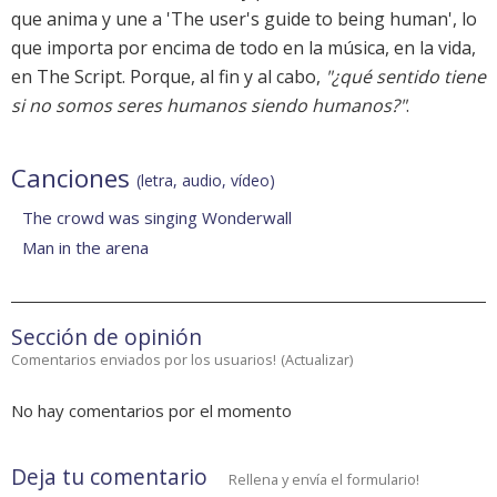
que anima y une a 'The user's guide to being human', lo
que importa por encima de todo en la música, en la vida,
en The Script. Porque, al fin y al cabo,
"¿qué sentido tiene
si no somos seres humanos siendo humanos?"
.
Canciones
(letra, audio, vídeo)
The crowd was singing Wonderwall
Man in the arena
Sección de opinión
Comentarios enviados por los usuarios!
(
Actualizar
)
No hay comentarios por el momento
Deja tu comentario
Rellena y envía el formulario!