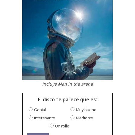
Incluye Man in the arena
El disco te parece que es:
Genial
Muy bueno
Interesante
Mediocre
Un rollo