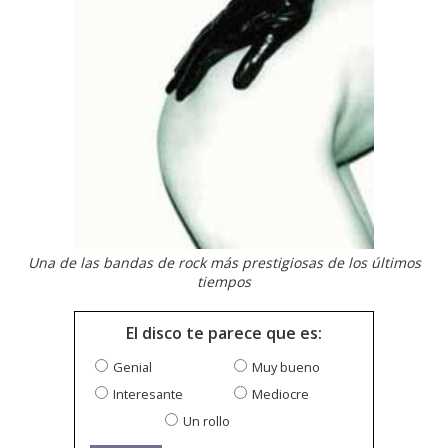
Una de las bandas de rock más prestigiosas de los últimos
tiempos
El disco te parece que es:
Genial
Muy bueno
Interesante
Mediocre
Un rollo