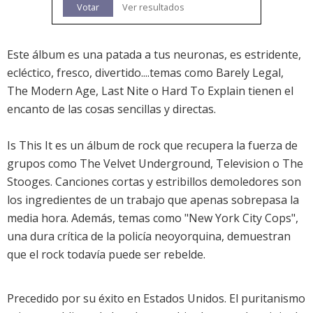
Votar
Ver resultados
Este álbum es una patada a tus neuronas, es estridente,
ecléctico, fresco, divertido....temas como Barely Legal,
The Modern Age, Last Nite o Hard To Explain tienen el
encanto de las cosas sencillas y directas.
Is This It es un álbum de rock que recupera la fuerza de
grupos como The Velvet Underground, Television o The
Stooges. Canciones cortas y estribillos demoledores son
los ingredientes de un trabajo que apenas sobrepasa la
media hora. Además, temas como "New York City Cops",
una dura crítica de la policía neoyorquina, demuestran
que el rock todavía puede ser rebelde.
Precedido por su éxito en Estados Unidos. El puritanismo