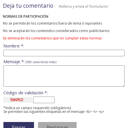
Deja tu comentario
Rellena y envía el formulario!
NORMAS DE PARTICIPACIÓN
No se permitirán los comentarios fuera de tema ó injuriantes
No se aceptarán los contenidos considerados como publicitarios
Se eliminarán los comentarios que no cumplan estas normas
Nombre *:
Mensaje *:
(500 caracteres máx)
Código de validación *:
*Indica un campo requerido (obligatorio)
Se permiten las siguientes etiquetas en el mensaje <b> <i> <u>