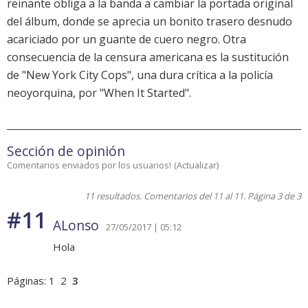
reinante obliga a la banda a cambiar la portada original
del álbum, donde se aprecia un bonito trasero desnudo
acariciado por un guante de cuero negro. Otra
consecuencia de la censura americana es la sustitución
de "New York City Cops", una dura crítica a la policía
neoyorquina, por "When It Started".
Sección de opinión
Comentarios enviados por los usuarios!
(
Actualizar
)
11 resultados. Comentarios del 11 al 11. Página 3 de 3
#11
ALonso
27/05/2017 | 05:12
Hola
Páginas:
1
2
3