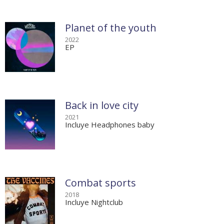
Planet of the youth
2022
EP
Back in love city
2021
Incluye Headphones baby
Combat sports
2018
Incluye Nightclub