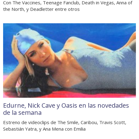
Con The Vaccines, Teenage Fanclub, Death in Vegas, Anna of
the North, y Deadletter entre otros
Edurne, Nick Cave y Oasis en las novedades
de la semana
Estreno de videoclips de The Smile, Caribou, Travis Scott,
Sebastián Yatra, y Ana Mena con Emilia