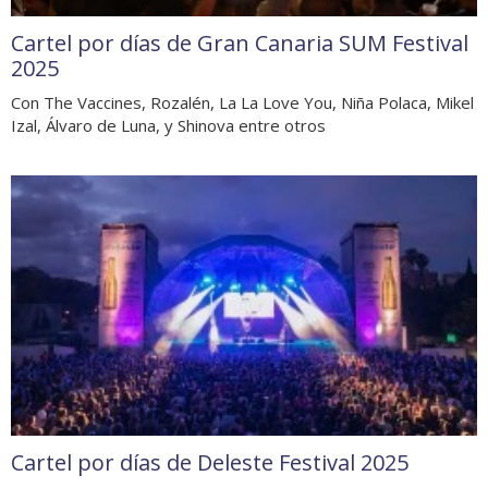
Cartel por días de Gran Canaria SUM Festival
2025
Con The Vaccines, Rozalén, La La Love You, Niña Polaca, Mikel
Izal, Álvaro de Luna, y Shinova entre otros
Cartel por días de Deleste Festival 2025