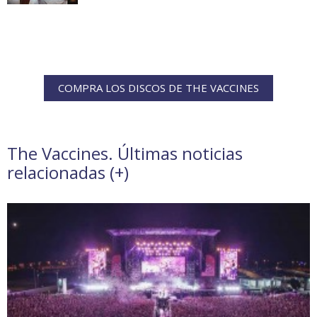
COMPRA LOS DISCOS DE THE VACCINES
The Vaccines. Últimas noticias
relacionadas (
+
)