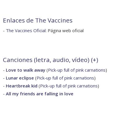
Enlaces de The Vaccines
-
The Vaccines Oficial
: Página web oficial
Canciones (letra, audio, vídeo) (
+
)
-
Love to walk away
(
Pick-up full of pink carnations
)
-
Lunar eclipse
(
Pick-up full of pink carnations
)
-
Heartbreak kid
(
Pick-up full of pink carnations
)
-
All my friends are falling in love