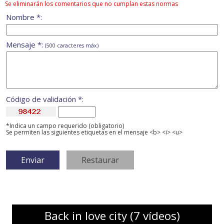
Se eliminarán los comentarios que no cumplan estas normas
Nombre *:
Mensaje *:
(500 caracteres máx)
Código de validación *:
*Indica un campo requerido (obligatorio)
Se permiten las siguientes etiquetas en el mensaje <b> <i> <u>
Back in love city (7 vídeos)