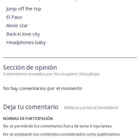
Jump off the top
El Paso
Alone star
Back in love city
Headphones baby
Sección de opinión
Comentarios enviados por los usuarios!
(
Actualizar
)
No hay comentarios por el momento
Deja tu comentario
Rellena y envía el formulario!
NORMAS DE PARTICIPACIÓN
No se permitirán los comentarios fuera de tema ó injuriantes
No se aceptarán los contenidos considerados como publicitarios