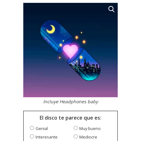
Incluye Headphones baby
El disco te parece que es:
Genial
Muy bueno
Interesante
Mediocre