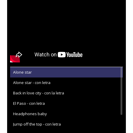
Alone star
Alone star - con letra
Back in love city - con la letra
El Paso - con letra
Headphones baby
Jump off the top - con letra