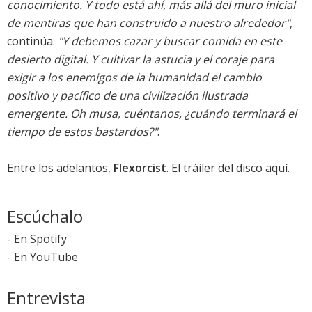
conocimiento. Y todo está ahí, más allá del muro inicial
de mentiras que han construido a nuestro alrededor"
,
continúa.
"Y debemos cazar y buscar comida en este
desierto digital. Y cultivar la astucia y el coraje para
exigir a los enemigos de la humanidad el cambio
positivo y pacífico de una civilización ilustrada
emergente. Oh musa, cuéntanos, ¿cuándo terminará el
tiempo de estos bastardos?"
.
Entre los adelantos,
Flexorcist
.
El tráiler del disco aquí
.
Escúchalo
-
En Spotify
-
En YouTube
Entrevista