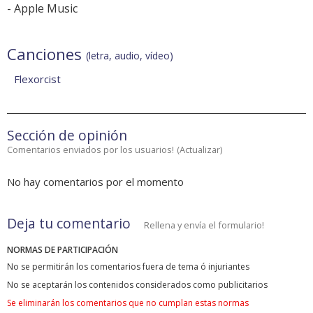
-
Apple Music
Canciones
(letra, audio, vídeo)
Flexorcist
Sección de opinión
Comentarios enviados por los usuarios!
(
Actualizar
)
No hay comentarios por el momento
Deja tu comentario
Rellena y envía el formulario!
NORMAS DE PARTICIPACIÓN
No se permitirán los comentarios fuera de tema ó injuriantes
No se aceptarán los contenidos considerados como publicitarios
Se eliminarán los comentarios que no cumplan estas normas