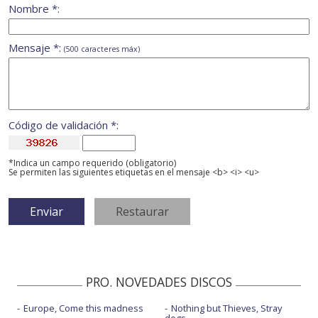
Nombre *:
Mensaje *:
(500 caracteres máx)
Código de validación *:
*Indica un campo requerido (obligatorio)
Se permiten las siguientes etiquetas en el mensaje <b> <i> <u>
PRO. NOVEDADES DISCOS
Europe, Come this madness
Nothing but Thieves, Stray