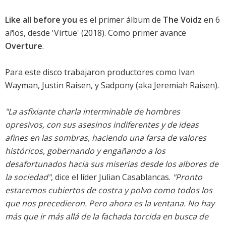
Like all before you
es el primer álbum de
The Voidz
en 6
años, desde '
Virtue
' (2018). Como primer avance
Overture
.
Para este disco trabajaron productores como Ivan
Wayman, Justin Raisen, y Sadpony (aka Jeremiah Raisen).
"La asfixiante charla interminable de hombres
opresivos, con sus asesinos indiferentes y de ideas
afines en las sombras, haciendo una farsa de valores
históricos, gobernando y engañando a los
desafortunados hacia sus miserias desde los albores de
la sociedad"
, dice el líder Julian Casablancas.
"Pronto
estaremos cubiertos de costra y polvo como todos los
que nos precedieron. Pero ahora es la ventana. No hay
más que ir más allá de la fachada torcida en busca de