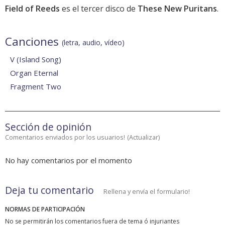
Field of Reeds
es el tercer disco de
These New Puritans
.
Canciones
(letra, audio, vídeo)
V (Island Song)
Organ Eternal
Fragment Two
Sección de opinión
Comentarios enviados por los usuarios!
(
Actualizar
)
No hay comentarios por el momento
Deja tu comentario
Rellena y envía el formulario!
NORMAS DE PARTICIPACIÓN
No se permitirán los comentarios fuera de tema ó injuriantes