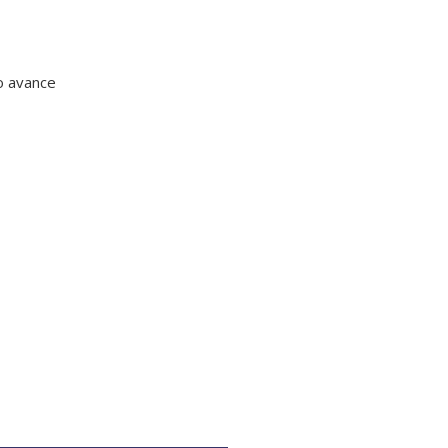
o avance