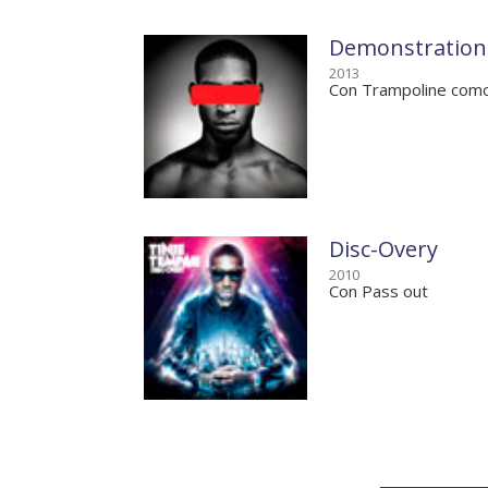
Demonstration
2013
Con Trampoline com
Disc-Overy
2010
Con Pass out