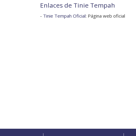
Enlaces de Tinie Tempah
-
Tinie Tempah Oficial
: Página web oficial