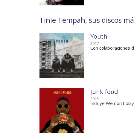
Tinie Tempah, sus discos má
Youth
2017
Con colaboraciones d
Junk food
2015
Incluye We don't pla