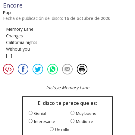
Encore
Pop
Fecha de publicación del disco:
16 de octubre de 2026
Memory Lane
Changes
California nights
Without you
[…]
Incluye Memory Lane
El disco te parece que es:
Genial
Muy bueno
Interesante
Mediocre
Un rollo