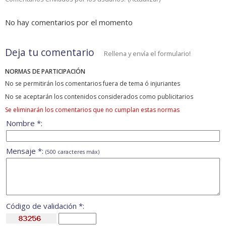
No hay comentarios por el momento
Deja tu comentario
Rellena y envía el formulario!
NORMAS DE PARTICIPACIÓN
No se permitirán los comentarios fuera de tema ó injuriantes
No se aceptarán los contenidos considerados como publicitarios
Se eliminarán los comentarios que no cumplan estas normas
Nombre *:
Mensaje *:
(500 caracteres máx)
Código de validación *: