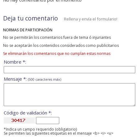
Deja tu comentario
Rellena y envía el formulario!
NORMAS DE PARTICIPACIÓN
No se permitirán los comentarios fuera de tema ó injuriantes
No se aceptarán los contenidos considerados como publicitarios
Se eliminarán los comentarios que no cumplan estas normas
Nombre *:
Mensaje *:
(500 caracteres máx)
Código de validación *:
*Indica un campo requerido (obligatorio)
Se permiten las siguientes etiquetas en el mensaje <b> <i> <u>