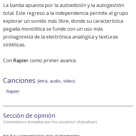
La banda apuesta por la autoedición y la autogestión
total. Este regreso a la independencia permite al grupo
explorar un sonido más libre, donde su característica
pegada monolítica se funde con un uso más
protagonista de la electrónica analógica y texturas
sintéticas.
Con
Rapier
como primer avance.
Canciones
(letra, audio, vídeo)
Rapier
Sección de opinión
Comentarios enviados por los usuarios!
(
Actualizar
)
No hay comentarios por el momento