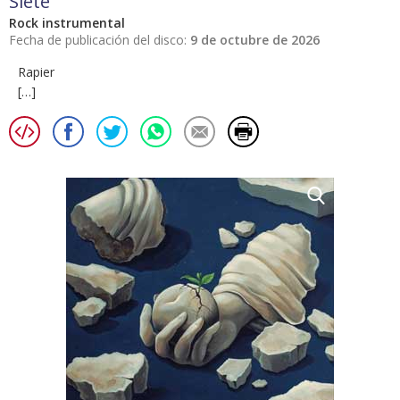
Siete
Rock instrumental
Fecha de publicación del disco:
9 de octubre de 2026
Rapier
[…]