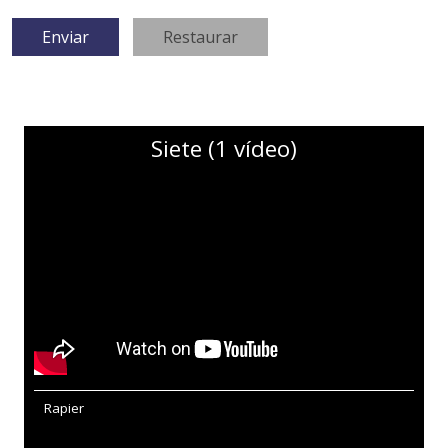
Siete (1 vídeo)
Rapier