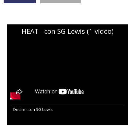
HEAT - con SG Lewis (1 vídeo)
Desire - con SG Lewis