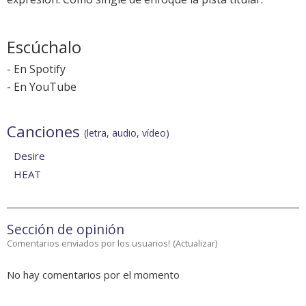
Escúchalo
-
En Spotify
-
En YouTube
Canciones
(letra, audio, vídeo)
Desire
HEAT
Sección de opinión
Comentarios enviados por los usuarios!
(
Actualizar
)
No hay comentarios por el momento