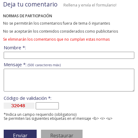
Deja tu comentario
Rellena y envía el formulario!
NORMAS DE PARTICIPACIÓN
No se permitirán los comentarios fuera de tema ó injuriantes
No se aceptarán los contenidos considerados como publicitarios
Se eliminarán los comentarios que no cumplan estas normas
Nombre *:
Mensaje *:
(500 caracteres máx)
Código de validación *:
*Indica un campo requerido (obligatorio)
Se permiten las siguientes etiquetas en el mensaje <b> <i> <u>