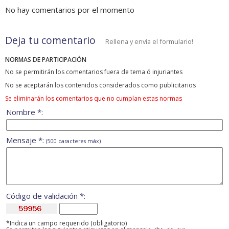
No hay comentarios por el momento
Deja tu comentario
Rellena y envía el formulario!
NORMAS DE PARTICIPACIÓN
No se permitirán los comentarios fuera de tema ó injuriantes
No se aceptarán los contenidos considerados como publicitarios
Se eliminarán los comentarios que no cumplan estas normas
Nombre *:
Mensaje *:
(500 caracteres máx)
Código de validación *:
*Indica un campo requerido (obligatorio)