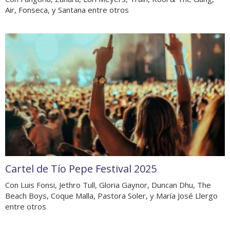
Air, Fonseca, y Santana entre otros
Cartel de Tío Pepe Festival 2025
Con Luis Fonsi, Jethro Tull, Gloria Gaynor, Duncan Dhu, The
Beach Boys, Coque Malla, Pastora Soler, y María José Llergo
entre otros