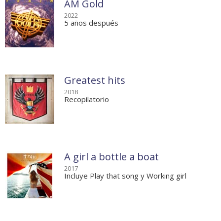
AM Gold
2022
5 años después
Greatest hits
2018
Recopilatorio
A girl a bottle a boat
2017
Incluye Play that song y Working girl