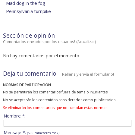
Mad dog in the fog
Pennsylvania turnpike
Sección de opinión
Comentarios enviados por los usuarios!
(
Actualizar
)
No hay comentarios por el momento
Deja tu comentario
Rellena y envía el formulario!
NORMAS DE PARTICIPACIÓN
No se permitirán los comentarios fuera de tema ó injuriantes
No se aceptarán los contenidos considerados como publicitarios
Se eliminarán los comentarios que no cumplan estas normas
Nombre *:
Mensaje *:
(500 caracteres máx)