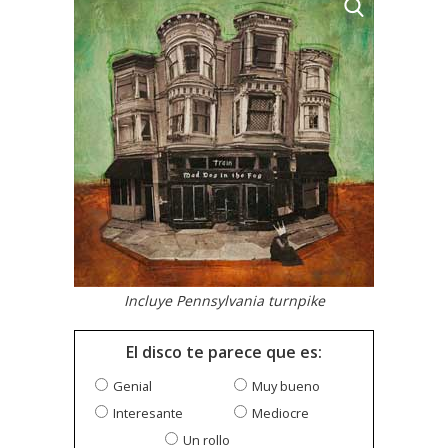
Incluye Pennsylvania turnpike
El disco te parece que es:
Genial
Muy bueno
Interesante
Mediocre
Un rollo