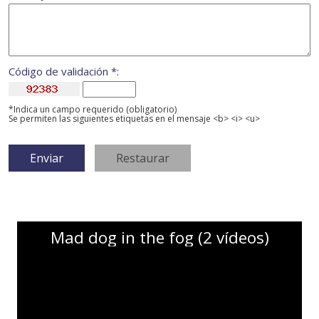
Código de validación *:
*Indica un campo requerido (obligatorio)
Se permiten las siguientes etiquetas en el mensaje <b> <i> <u>
Mad dog in the fog (2 vídeos)