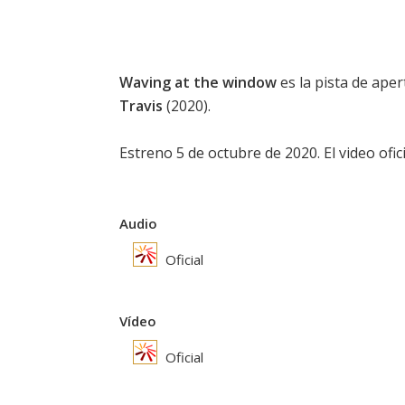
Waving at the window
es la pista de aper
Travis
(2020).
Estreno 5 de octubre de 2020. El video ofic
Audio
Oficial
Vídeo
Oficial