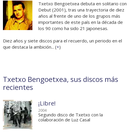
Txetxo Bengoetxea debuta en solitario con
Debut (2001), tras una trayectoria de diez
años al frente de uno de los grupos más
importantes de este país en la década de
los 90 como ha sido 21 Japonesas.
Diez años y siete discos para el recuerdo, un periodo en el
que destaca la ambición... (
+
)
Txetxo Bengoetxea, sus discos más
recientes
¡Libre!
2004
Segundo disco de Txetxo con la
colaboración de Luz Casal