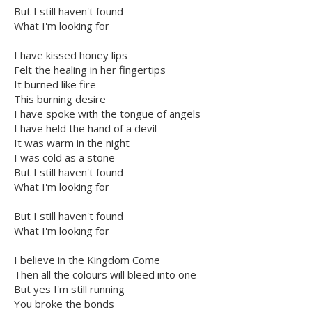
But I still haven't found
What I'm looking for
I have kissed honey lips
Felt the healing in her fingertips
It burned like fire
This burning desire
I have spoke with the tongue of angels
I have held the hand of a devil
It was warm in the night
I was cold as a stone
But I still haven't found
What I'm looking for
But I still haven't found
What I'm looking for
I believe in the Kingdom Come
Then all the colours will bleed into one
But yes I'm still running
You broke the bonds