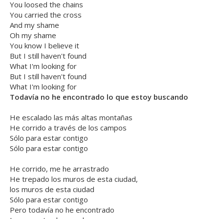
You loosed the chains
You carried the cross
And my shame
Oh my shame
You know I believe it
But I still haven't found
What I'm looking for
But I still haven't found
What I'm looking for
Todavía no he encontrado lo que estoy buscando
He escalado las más altas montañas
He corrido a través de los campos
Sólo para estar contigo
Sólo para estar contigo
He corrido, me he arrastrado
He trepado los muros de esta ciudad,
los muros de esta ciudad
Sólo para estar contigo
Pero todavía no he encontrado