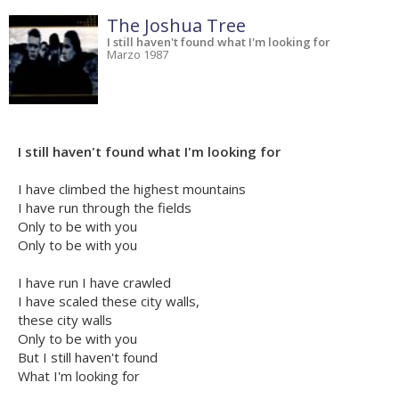
The Joshua Tree
I still haven't found what I'm looking for
Marzo 1987
I still haven't found what I'm looking for
I have climbed the highest mountains
I have run through the fields
Only to be with you
Only to be with you
I have run I have crawled
I have scaled these city walls,
these city walls
Only to be with you
But I still haven't found
What I'm looking for