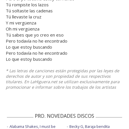
Tú rompiste los lazos
Tú soltaste las cadenas
Tú llevaste la cruz
Y mi vergüenza
Oh mi vergüenza
Tú sabes que yo creo en eso
Pero todavía no he encontrado
Lo que estoy buscando
Pero todavía no he encontrado
Lo que estoy buscando
* Las letras de canciones están protegidas por las leyes de
derechos de autor y son propiedad de sus respectivos
titulares. En LaHiguera.net se utilizan exclusivamente para
promocionar e informar sobre los trabajos de los artistas
PRO. NOVEDADES DISCOS
Alabama Shakes, I must be
Becky G, Baraja bendita