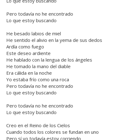
Lo que estoy buscando
Pero todavía no he encontrado
Lo que estoy buscando
He besado labios de miel
He sentido el alivio en la yema de sus dedos
Ardía como fuego
Este deseo ardiente
He hablado con la lengua de los ángeles
He tomado la mano del diable
Era cálida en la noche
Yo estaba frío como una roca
Pero todavía no he encontrado
Lo que estoy buscando
Pero todavía no he encontrado
Lo que estoy buscando
Creo en el Reino de los Cielos
Cuando todos los colores se fundan en uno
Pero sí yo todavía estoy corriendo