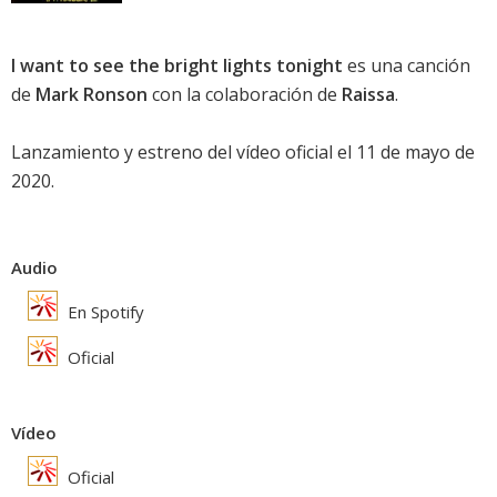
I want to see the bright lights tonight
es una canción
de
Mark Ronson
con la colaboración de
Raissa
.
Lanzamiento y estreno del vídeo oficial el 11 de mayo de
2020.
Audio
En Spotify
Oficial
Vídeo
Oficial