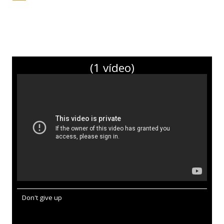
(1 vídeo)
Don't give up