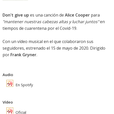
Don't give up
es una canción de
Alice Cooper
para
"mantener nuestras cabezas altas y luchar juntos"
en
tiempos de cuarentena por el Covid-19.
Con un vídeo musical en el que colaboraron sus
seguidores, estrenado el 15 de mayo de 2020. Dirigido
por
Frank Gryner
.
Audio
En Spotify
Vídeo
Oficial