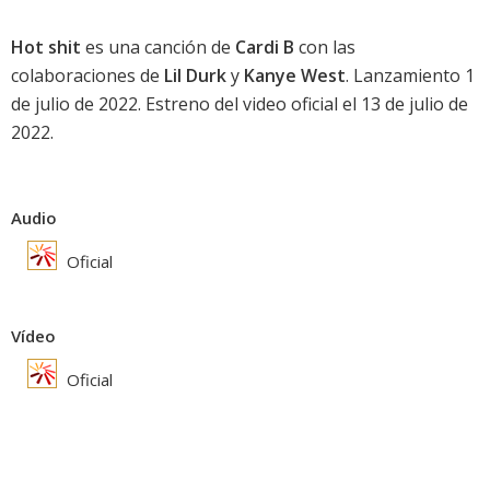
Hot shit
es una canción de
Cardi B
con las
colaboraciones de
Lil Durk
y
Kanye West
. Lanzamiento 1
de julio de 2022. Estreno del video oficial el 13 de julio de
2022.
Audio
Oficial
Vídeo
Oficial