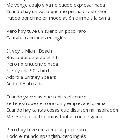
Me vengo abajo y ya no puedo expresar nada
Cuando hay un vacío que me pincha el esternón
Puedo ponerme en modo avión e irme a la cama
Pero hoy tuve un sueño un poco raro
Cantaba canciones en inglés
Sí, voy a Miami Beach
Busco dónde está el Ritz
Pero no encuentro nada
Sí, soy una 90's bitch
Adoro a Britney Spears
Ando desubicada
Cuando ya creías que tenías el control
Se te estropea el corazón y empieza el drama
Cuando hay tantas cosas que distraen mi inspiración
Me escribo cuatro rimas tontas con desgana
Pero hoy tuve un sueño un poco raro
Todo el mundo spanglish, cero inglés