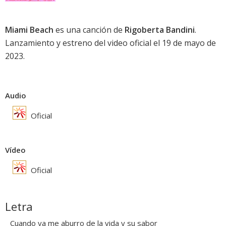
Miami Beach
es una canción de
Rigoberta Bandini
.
Lanzamiento y estreno del video oficial el 19 de mayo de
2023.
Audio
Oficial
Vídeo
Oficial
Letra
Cuando ya me aburro de la vida y su sabor