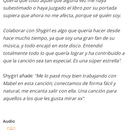
Quería que todo aquel que alguna vez me haya
subestimado o haya juzgado el libro por su portada
supiera que ahora no me afecta, porque sé quién soy.
Colaborar con Shygirl es algo que quería hacer desde
hace mucho tiempo, ya que soy una gran fan de su
música, y todo encajó en este disco. Entendió
totalmente todo lo que quería lograr y ha contribuido a
que la canción sea tan especial. Es una súper estrella"
.
Shygirl añade:
"Me lo pasé muy bien trabajando con
Mabel en esta canción; conectamos de forma fácil y
natural, me encanta salir con ella. Una canción para
aquellos a los que les gusta mirar xx"
.
Audio