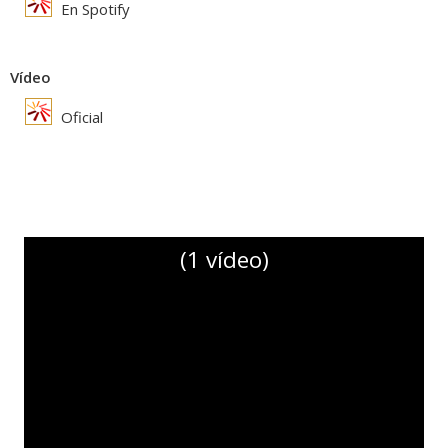
En Spotify
Vídeo
Oficial
(1 vídeo)