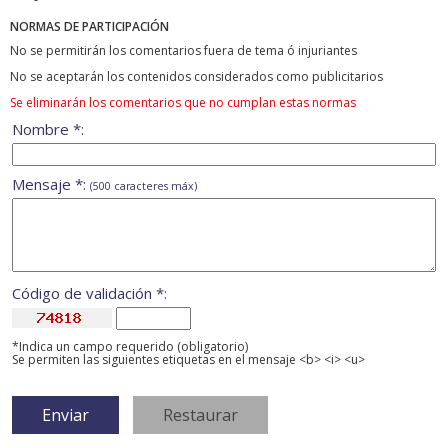
NORMAS DE PARTICIPACIÓN
No se permitirán los comentarios fuera de tema ó injuriantes
No se aceptarán los contenidos considerados como publicitarios
Se eliminarán los comentarios que no cumplan estas normas
Nombre *:
Mensaje *:
(500 caracteres máx)
Código de validación *:
*Indica un campo requerido (obligatorio)
Se permiten las siguientes etiquetas en el mensaje <b> <i> <u>