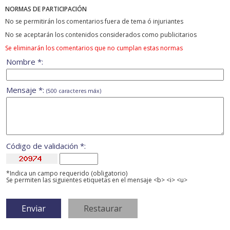
NORMAS DE PARTICIPACIÓN
No se permitirán los comentarios fuera de tema ó injuriantes
No se aceptarán los contenidos considerados como publicitarios
Se eliminarán los comentarios que no cumplan estas normas
Nombre *:
Mensaje *:
(500 caracteres máx)
Código de validación *:
*Indica un campo requerido (obligatorio)
Se permiten las siguientes etiquetas en el mensaje <b> <i> <u>