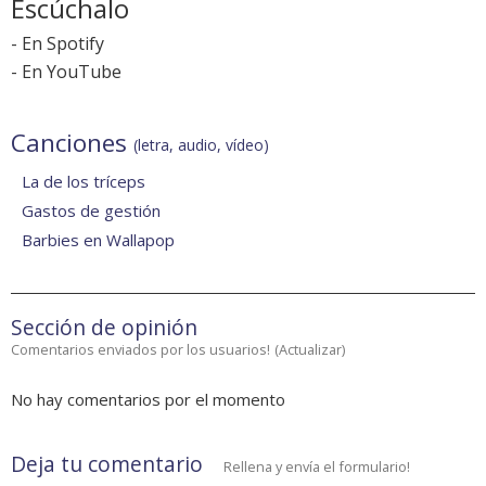
Escúchalo
-
En Spotify
-
En YouTube
Canciones
(letra, audio, vídeo)
La de los tríceps
Gastos de gestión
Barbies en Wallapop
Sección de opinión
Comentarios enviados por los usuarios!
(
Actualizar
)
No hay comentarios por el momento
Deja tu comentario
Rellena y envía el formulario!