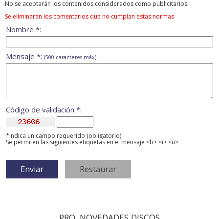
No se aceptarán los contenidos considerados como publicitarios
Se eliminarán los comentarios que no cumplan estas normas
Nombre *:
Mensaje *:
(500 caracteres máx)
Código de validación *:
*Indica un campo requerido (obligatorio)
Se permiten las siguientes etiquetas en el mensaje <b> <i> <u>
PRO. NOVEDADES DISCOS